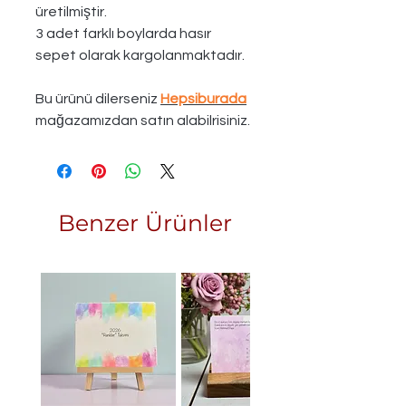
üretilmiştir.
3 adet farklı boylarda hasır
sepet olarak kargolanmaktadır.
Bu ürünü dilerseniz
Hepsiburada
mağazamızdan satın alabilrisiniz.
Benzer Ürünler