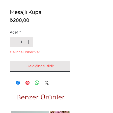
Mesajlı Kupa
Fiyat
₺200,00
Adet
*
Gelince Haber Ver
Geldiğinde Bildir
Benzer Ürünler