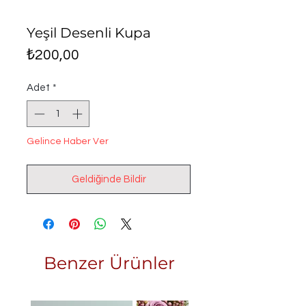
Yeşil Desenli Kupa
Fiyat
₺200,00
Adet
*
Gelince Haber Ver
Geldiğinde Bildir
Benzer Ürünler