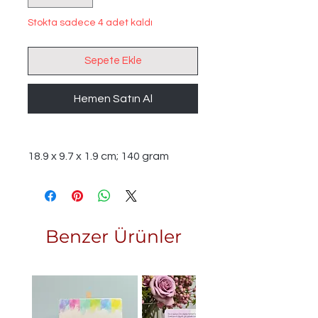
Stokta sadece 4 adet kaldı
Sepete Ekle
Hemen Satın Al
‎18.9 x 9.7 x 1.9 cm; 140 gram
Benzer Ürünler