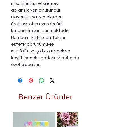
misafirlerinizi etkilemeyi
garantileyen bir üründür.
Dayanıklı malzemelerden
üretilmiş olup uzun ömürlü
kullanım imkanı sunmaktadır.
Bambum İkili Fincan Takımı ,
estetik görünümüyle
mutfağınıza şıklık katacak ve
keyifli içecek saatlerinizi daha da
özel kılacaktır.
Benzer Ürünler