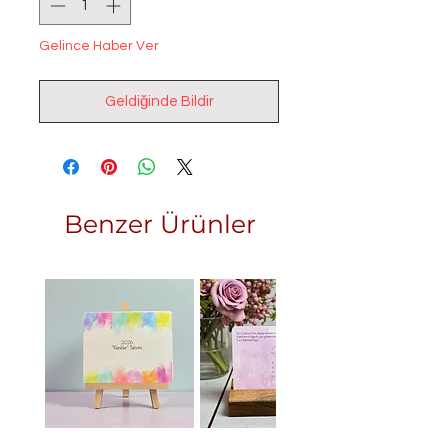
Gelince Haber Ver
Geldiğinde Bildir
Benzer Ürünler