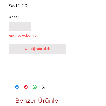
Fiyat
₺510,00
Adet
*
Gelince Haber Ver
Geldiğinde Bildir
Benzer Ürünler