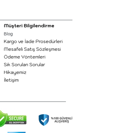
Müşteri Bilgilendirme
Blog
Kargo ve İade Prosedürleri
Mesafeli Satış Sözleşmesi
Ödeme Yöntemleri
Sık Sorulan Sorular
Hikayemiz
İletişim