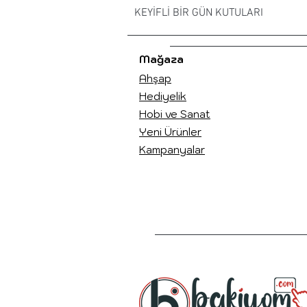
KEYİFLİ BİR GÜN KUTULARI
Mağaza
Ahşap
Hediyelik
Hobi ve Sanat
Yeni Ürünler
Kampanyalar