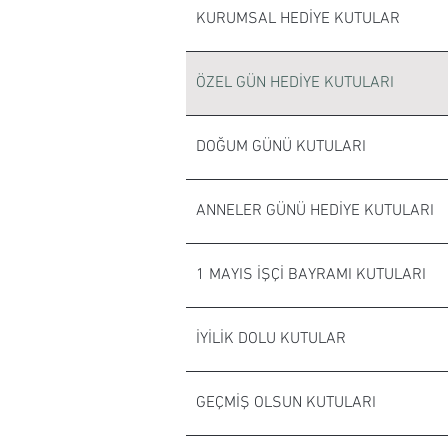
KURUMSAL HEDİYE KUTULAR
ÖZEL GÜN HEDİYE KUTULARI
DOĞUM GÜNÜ KUTULARI
ANNELER GÜNÜ HEDİYE KUTULARI
1 MAYIS İŞÇİ BAYRAMI KUTULARI
İYİLİK DOLU KUTULAR
GEÇMİŞ OLSUN KUTULARI